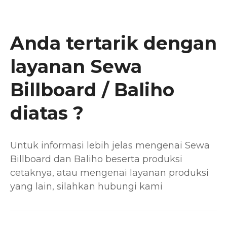
Anda tertarik dengan
layanan Sewa
Billboard / Baliho
diatas ?
Untuk informasi lebih jelas mengenai Sewa
Billboard dan Baliho beserta produksi
cetaknya, atau mengenai layanan produksi
yang lain, silahkan hubungi kami