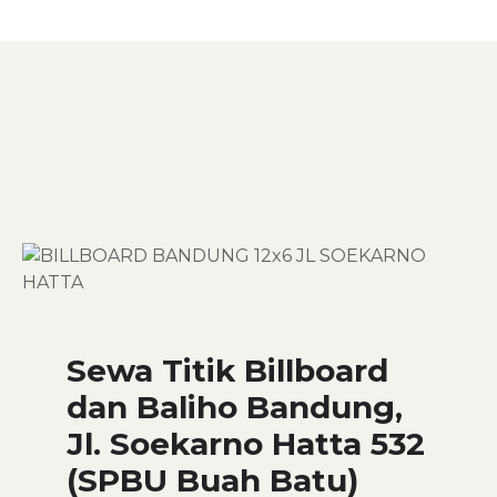
Sewa Titik Billboard
dan Baliho Bandung,
Jl. Soekarno Hatta 532
(SPBU Buah Batu)