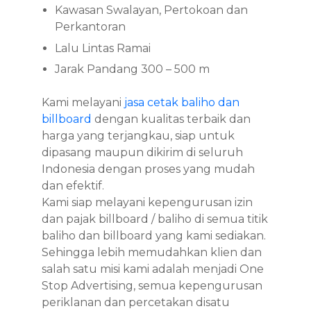
Kawasan Swalayan, Pertokoan dan
Perkantoran
Lalu Lintas Ramai
Jarak Pandang 300 – 500 m
Kami melayani
jasa cetak baliho dan
billboard
dengan kualitas terbaik dan
harga yang terjangkau, siap untuk
dipasang maupun dikirim di seluruh
Indonesia dengan proses yang mudah
dan efektif.
Kami siap melayani kepengurusan izin
dan pajak billboard / baliho di semua titik
baliho dan billboard yang kami sediakan.
Sehingga lebih memudahkan klien dan
salah satu misi kami adalah menjadi One
Stop Advertising, semua kepengurusan
periklanan dan percetakan disatu