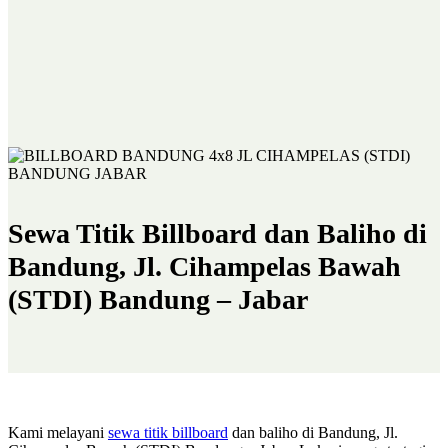
Sewa Titik Billboard dan Baliho di
Bandung, Jl. Cihampelas Bawah
(STDI) Bandung – Jabar
Kami melayani
sewa titik billboard
dan baliho di Bandung, Jl.