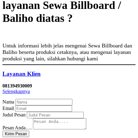
layanan Sewa Billboard /
Baliho diatas ?
Untuk informasi lebih jelas mengenai Sewa Billboard dan
Baliho beserta produksi cetaknya, atau mengenai layanan
produksi yang lain, silahkan hubungi kami
Layanan Klien
081394930009
Selengkapnya
Nama
Email
Judul Pesan
Pesan Anda….
Kirim Pesan