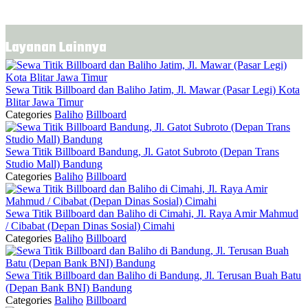
Layanan Lainnya
Sewa Titik Billboard dan Baliho Jatim, Jl. Mawar (Pasar Legi) Kota
Blitar Jawa Timur
Categories
Baliho
Billboard
Sewa Titik Billboard Bandung, Jl. Gatot Subroto (Depan Trans
Studio Mall) Bandung
Categories
Baliho
Billboard
Sewa Titik Billboard dan Baliho di Cimahi, Jl. Raya Amir Mahmud
/ Cibabat (Depan Dinas Sosial) Cimahi
Categories
Baliho
Billboard
Sewa Titik Billboard dan Baliho di Bandung, Jl. Terusan Buah Batu
(Depan Bank BNI) Bandung
Categories
Baliho
Billboard