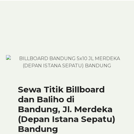
Sewa Titik Billboard
dan Baliho di
Bandung, Jl. Merdeka
(Depan Istana Sepatu)
Bandung