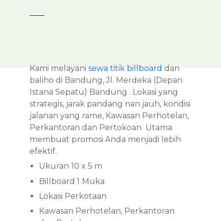
Kami melayani
sewa titik billboard
dan
baliho di Bandung, Jl. Merdeka (Depan
Istana Sepatu) Bandung . Lokasi yang
strategis, jarak pandang nan jauh, kondisi
jalanan yang rame, Kawasan Perhotelan,
Perkantoran dan Pertokoan Utama
membuat promosi Anda menjadi lebih
efektif.
Ukuran 10 x 5 m
Billboard 1 Muka
Lokasi Perkotaan
Kawasan Perhotelan, Perkantoran