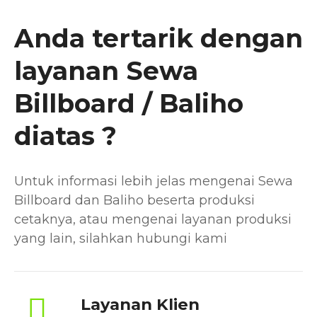
Anda tertarik dengan
layanan Sewa
Billboard / Baliho
diatas ?
Untuk informasi lebih jelas mengenai Sewa
Billboard dan Baliho beserta produksi
cetaknya, atau mengenai layanan produksi
yang lain, silahkan hubungi kami
Layanan Klien