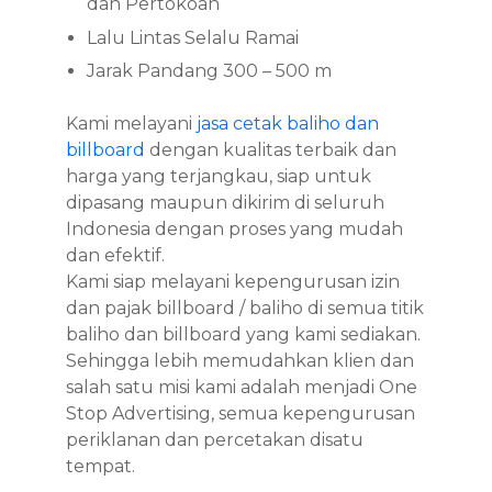
dan Pertokoan
Lalu Lintas Selalu Ramai
Jarak Pandang 300 – 500 m
Kami melayani
jasa cetak baliho dan
billboard
dengan kualitas terbaik dan
harga yang terjangkau, siap untuk
dipasang maupun dikirim di seluruh
Indonesia dengan proses yang mudah
dan efektif.
Kami siap melayani kepengurusan izin
dan pajak billboard / baliho di semua titik
baliho dan billboard yang kami sediakan.
Sehingga lebih memudahkan klien dan
salah satu misi kami adalah menjadi One
Stop Advertising, semua kepengurusan
periklanan dan percetakan disatu
tempat.