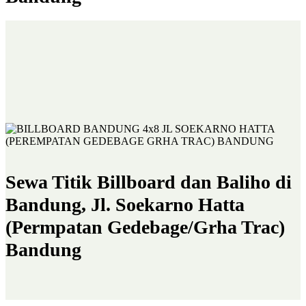
Sewa Titik Billboard dan Baliho di
Bandung, Jl. Soekarno Hatta
(Permpatan Gedebage/Grha Trac)
Bandung