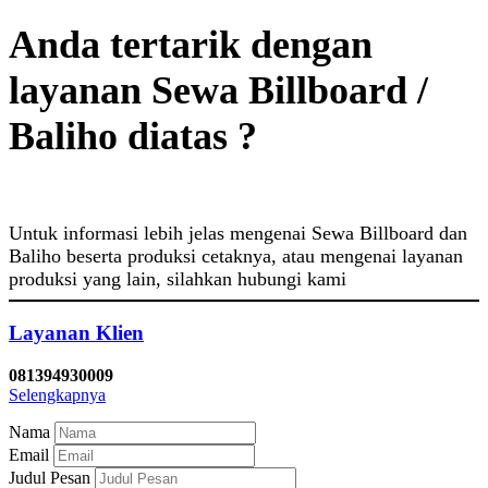
Anda tertarik dengan
layanan Sewa Billboard /
Baliho diatas ?
Untuk informasi lebih jelas mengenai Sewa Billboard dan
Baliho beserta produksi cetaknya, atau mengenai layanan
produksi yang lain, silahkan hubungi kami
Layanan Klien
081394930009
Selengkapnya
Nama
Email
Judul Pesan