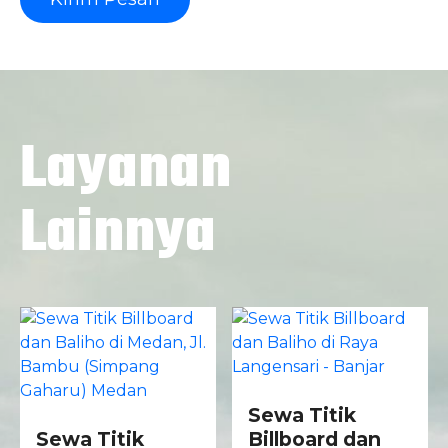
Layanan
Lainnya
Sewa Titik
Sewa Titik
Billboard dan