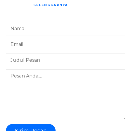
SELENGKAPNYA
Kirim Pesan