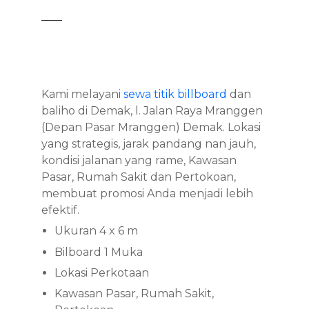
Kami melayani
sewa titik billboard
dan
baliho di Demak, l. Jalan Raya Mranggen
(Depan Pasar Mranggen) Demak. Lokasi
yang strategis, jarak pandang nan jauh,
kondisi jalanan yang rame, Kawasan
Pasar, Rumah Sakit dan Pertokoan,
membuat promosi Anda menjadi lebih
efektif.
Ukuran 4 x 6 m
Bilboard 1 Muka
Lokasi Perkotaan
Kawasan Pasar, Rumah Sakit,