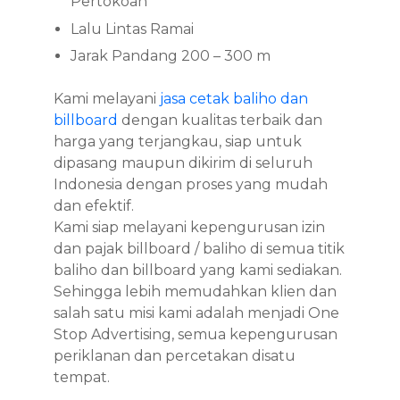
Pertokoan
Lalu Lintas Ramai
Jarak Pandang 200 – 300 m
Kami melayani
jasa cetak baliho dan
billboard
dengan kualitas terbaik dan
harga yang terjangkau, siap untuk
dipasang maupun dikirim di seluruh
Indonesia dengan proses yang mudah
dan efektif.
Kami siap melayani kepengurusan izin
dan pajak billboard / baliho di semua titik
baliho dan billboard yang kami sediakan.
Sehingga lebih memudahkan klien dan
salah satu misi kami adalah menjadi One
Stop Advertising, semua kepengurusan
periklanan dan percetakan disatu
tempat.