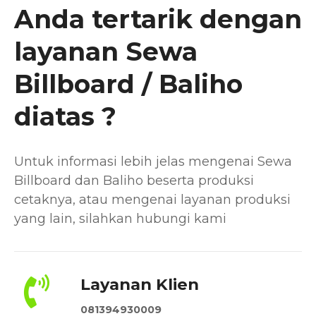
Anda tertarik dengan
layanan Sewa
Billboard / Baliho
diatas ?
Untuk informasi lebih jelas mengenai Sewa
Billboard dan Baliho beserta produksi
cetaknya, atau mengenai layanan produksi
yang lain, silahkan hubungi kami
Layanan Klien
081394930009