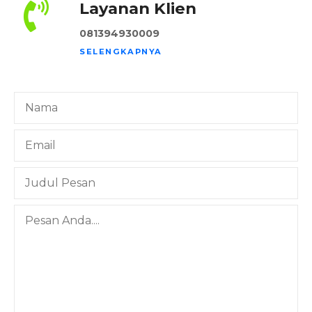
Layanan Klien
081394930009
SELENGKAPNYA