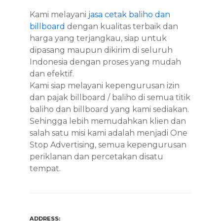
Kami melayani
jasa cetak baliho dan
billboard
dengan kualitas terbaik dan
harga yang terjangkau, siap untuk
dipasang maupun dikirim di seluruh
Indonesia dengan proses yang mudah
dan efektif.
Kami siap melayani kepengurusan izin
dan pajak billboard / baliho di semua titik
baliho dan billboard yang kami sediakan.
Sehingga lebih memudahkan klien dan
salah satu misi kami adalah menjadi One
Stop Advertising, semua kepengurusan
periklanan dan percetakan disatu
tempat.
ADDRESS