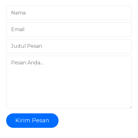
Kirim Pesan