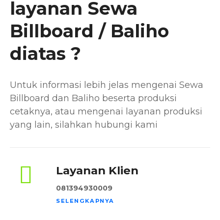
layanan Sewa
Billboard / Baliho
diatas ?
Untuk informasi lebih jelas mengenai Sewa
Billboard dan Baliho beserta produksi
cetaknya, atau mengenai layanan produksi
yang lain, silahkan hubungi kami
Layanan Klien
081394930009
SELENGKAPNYA