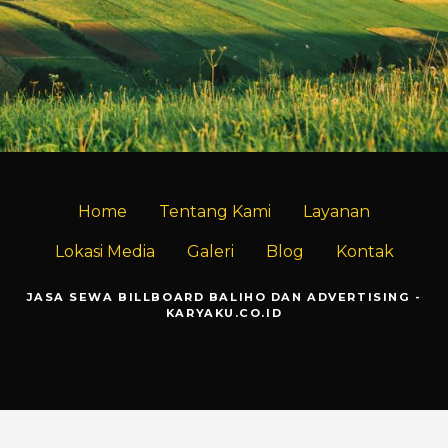
Home
Tentang Kami
Layanan
Lokasi Media
Galeri
Blog
Kontak
JASA SEWA BILLBOARD BALIHO DAN ADVERTISING -
KARYAKU.CO.ID