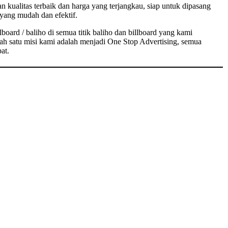
 kualitas terbaik dan harga yang terjangkau, siap untuk dipasang
yang mudah dan efektif.
board / baliho di semua titik baliho dan billboard yang kami
ah satu misi kami adalah menjadi One Stop Advertising, semua
at.