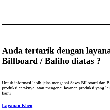
Anda tertarik dengan layan
Billboard / Baliho diatas ?
Untuk informasi lebih jelas mengenai Sewa Billboard dan Ba
produksi cetaknya, atau mengenai layanan produksi yang lai
kami
Layanan Klien