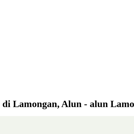
ho di Lamongan, Alun - alun Lam