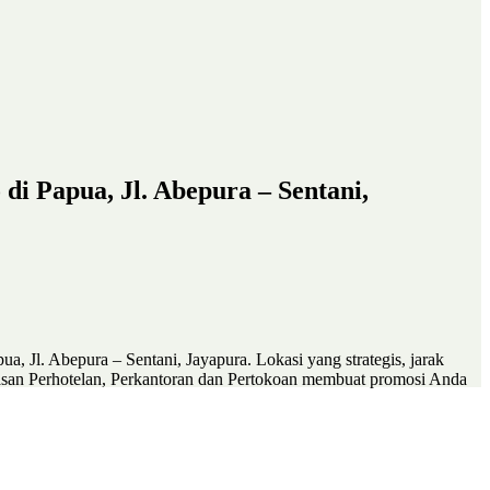
 di Papua, Jl. Abepura – Sentani,
ua, Jl. Abepura – Sentani, Jayapura. Lokasi yang strategis, jarak
asan Perhotelan, Perkantoran dan Pertokoan membuat promosi Anda