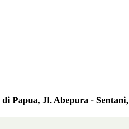
 di Papua, Jl. Abepura - Sentani