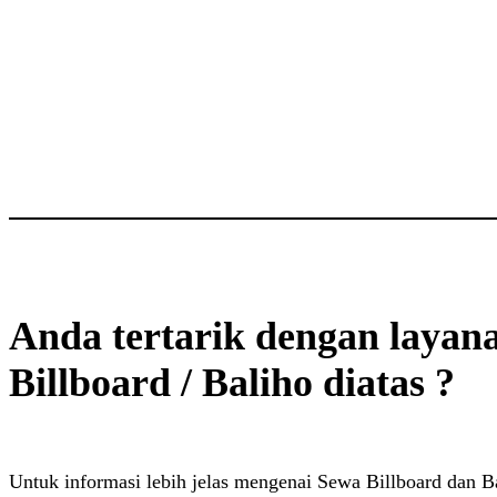
Anda tertarik dengan layan
Billboard / Baliho diatas ?
Untuk informasi lebih jelas mengenai Sewa Billboard dan Ba