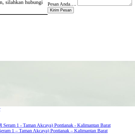
n, silahkan hubungi
Pesan Anda….
Kirim Pesan
Jl Seram 1 – Taman Akcaya) Pontianak – Kalimantan Barat