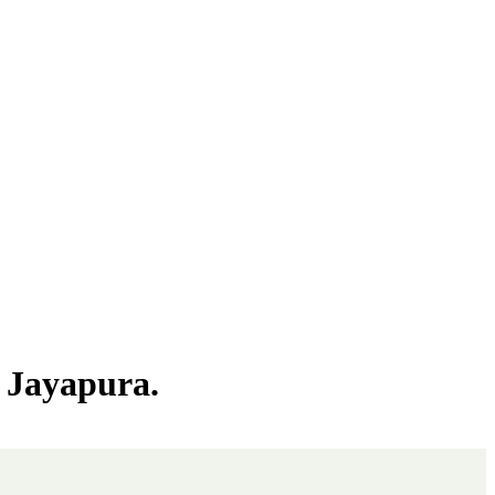
, Jayapura.