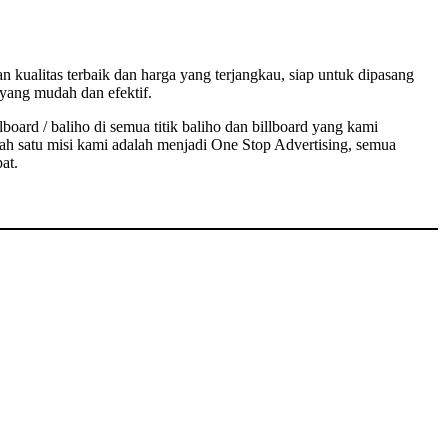
n kualitas terbaik dan harga yang terjangkau, siap untuk dipasang
yang mudah dan efektif.
board / baliho di semua titik baliho dan billboard yang kami
ah satu misi kami adalah menjadi One Stop Advertising, semua
at.