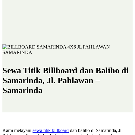
Sewa Titik Billboard dan Baliho di
Samarinda, Jl. Pahlawan –
Samarinda
Kami melayani
sewa titik billboard
dan baliho di Samarinda, Jl.