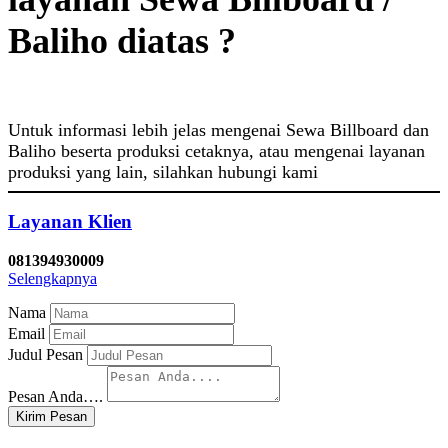
Baliho diatas ?
Untuk informasi lebih jelas mengenai Sewa Billboard dan
Baliho beserta produksi cetaknya, atau mengenai layanan
produksi yang lain, silahkan hubungi kami
Layanan Klien
081394930009
Selengkapnya
Nama
Email
Judul Pesan
Pesan Anda….
Kirim Pesan