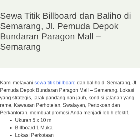
Sewa Titik Billboard dan Baliho di
Semarang, Jl. Pemuda Depok
Bundaran Paragon Mall –
Semarang
Kami melayani
sewa titik billboard
dan baliho di Semarang, Jl.
Pemuda Depok Bundaran Paragon Mall – Semarang. Lokasi
yang strategis, jarak pandang nan jauh, kondisi jalanan yang
rame, Kawasan Perhotelan, Swalayan, Pertokoan dan
Perkantoran, membuat promosi Anda menjadi lebih efektif.
Ukuran 5 x 10 m
Billboard 1 Muka
Lokasi Perkotaan