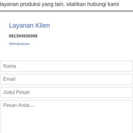
layanan produksi yang lain, silahkan hubungi kami
Layanan Klien
081394930009
Selengkapnya