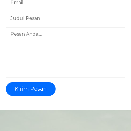
Kirim Pesan