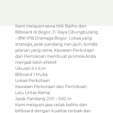
Kami melayani sewa titik Baliho dan
Bilboard di Bogor, Jl. Raya Cibungbulang
– BNI IPB Dramaga Bogor. Lokasi yang
strategis, jarak pandang nan jauh, kondisi
jalanan yang rame, Kawasan Perkotaan
dan Pertokoan membuat promosi Anda
menjadi lebih efektif.
Ukuran 4 x 6 m
Bilboard 1 Muka
Lokasi Perkotaan
Kawasan Perkotaan dan Pertokoan
Lalu Lintas Ramai
Jarak Pandang 200 – 500 m
Kami melayani jasa cetak baliho dan
billboard dengan kualitas terbaik dan