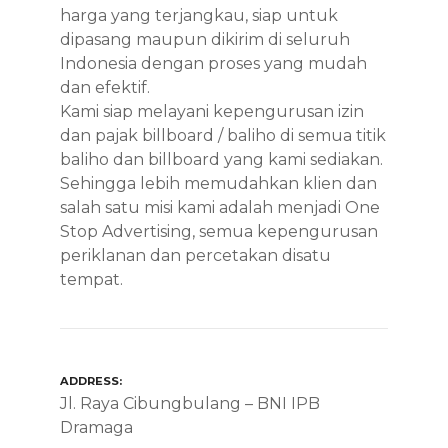
harga yang terjangkau, siap untuk
dipasang maupun dikirim di seluruh
Indonesia dengan proses yang mudah
dan efektif.
Kami siap melayani kepengurusan izin
dan pajak billboard / baliho di semua titik
baliho dan billboard yang kami sediakan.
Sehingga lebih memudahkan klien dan
salah satu misi kami adalah menjadi One
Stop Advertising, semua kepengurusan
periklanan dan percetakan disatu
tempat.
ADDRESS
Jl. Raya Cibungbulang – BNI IPB
Dramaga