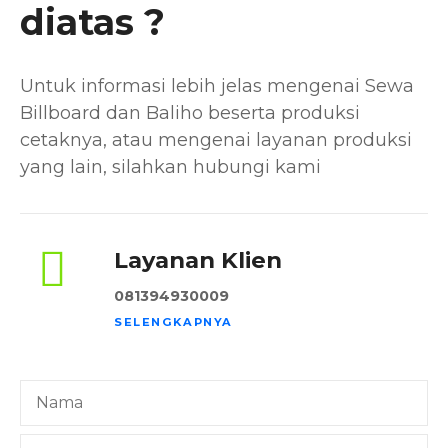
diatas ?
Untuk informasi lebih jelas mengenai Sewa
Billboard dan Baliho beserta produksi
cetaknya, atau mengenai layanan produksi
yang lain, silahkan hubungi kami
Layanan Klien
081394930009
SELENGKAPNYA