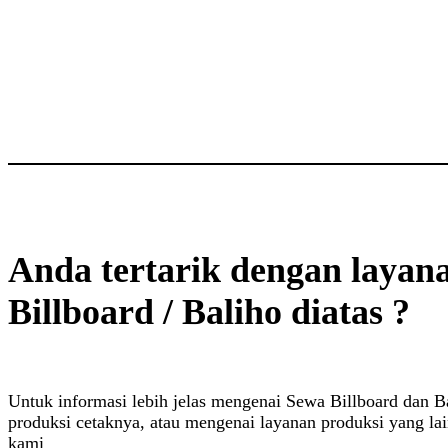
Anda tertarik dengan layan
Billboard / Baliho diatas ?
Untuk informasi lebih jelas mengenai Sewa Billboard dan Ba
produksi cetaknya, atau mengenai layanan produksi yang lai
kami