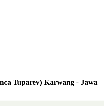
anca Tuparev) Karwang - Jawa