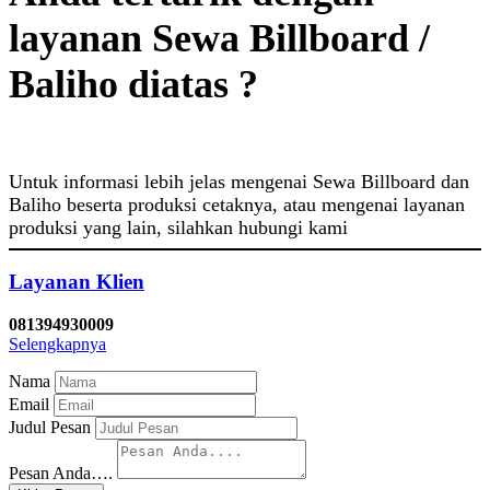
layanan Sewa Billboard /
Baliho diatas ?
Untuk informasi lebih jelas mengenai Sewa Billboard dan
Baliho beserta produksi cetaknya, atau mengenai layanan
produksi yang lain, silahkan hubungi kami
Layanan Klien
081394930009
Selengkapnya
Nama
Email
Judul Pesan
Pesan Anda….