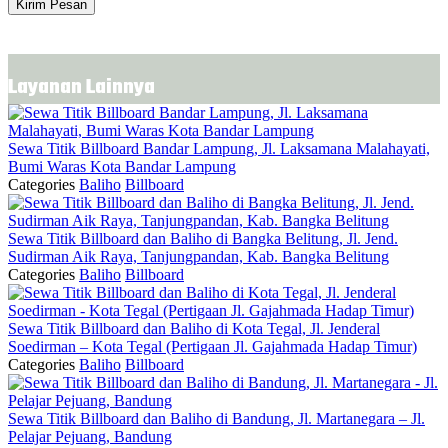
Kirim Pesan
Layanan Lainnya
Sewa Titik Billboard Bandar Lampung, Jl. Laksamana Malahayati,
Bumi Waras Kota Bandar Lampung
Categories
Baliho
Billboard
Sewa Titik Billboard dan Baliho di Bangka Belitung, Jl. Jend.
Sudirman Aik Raya, Tanjungpandan, Kab. Bangka Belitung
Categories
Baliho
Billboard
Sewa Titik Billboard dan Baliho di Kota Tegal, Jl. Jenderal
Soedirman – Kota Tegal (Pertigaan Jl. Gajahmada Hadap Timur)
Categories
Baliho
Billboard
Sewa Titik Billboard dan Baliho di Bandung, Jl. Martanegara – Jl.
Pelajar Pejuang, Bandung