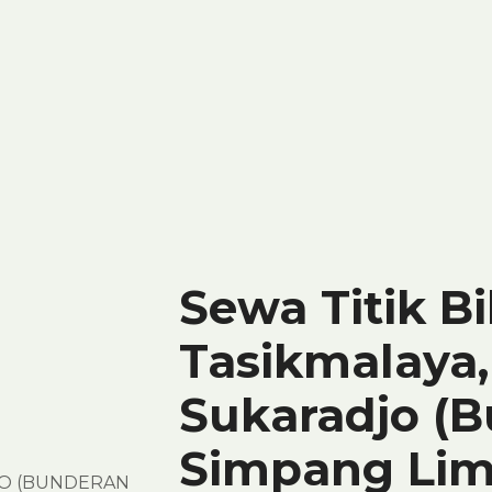
Sewa Titik Bi
Tasikmalaya, 
Sukaradjo (
Simpang Lim