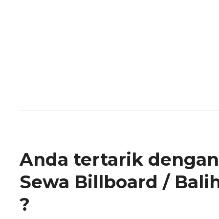
Anda tertarik dengan
Sewa Billboard / Bali
?