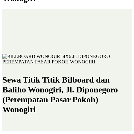
Sewa Titik Titik Bilboard dan
Baliho Wonogiri, Jl. Diponegoro
(Perempatan Pasar Pokoh)
Wonogiri