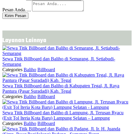
Pesan Anda….
Kirim Pesan
Layanan Lainnya
Sewa Titik Billboard dan Baliho di Semarang, Jl. Setiabudi-
Semarang
Categories
Baliho
Billboard
Sewa Titik Billboard dan Baliho di Kabupaten Tegal, Jl. Raya
Pantura (Pasar Suradadi) Kab. Tegal
Categories
Baliho
Billboard
Sewa Titik Billboard dan Baliho di Lampung, Jl. Terusan Ryacu
(Exit Tol Iteria Kota Baru) Lampung Selatan – Lampung
Categories
Baliho
Billboard