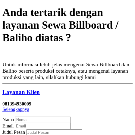
Anda tertarik dengan
layanan Sewa Billboard /
Baliho diatas ?
Untuk informasi lebih jelas mengenai Sewa Billboard dan
Baliho beserta produksi cetaknya, atau mengenai layanan
produksi yang lain, silahkan hubungi kami
Layanan Klien
081394930009
Selengkapnya
Nama
Email
Judul Pesan