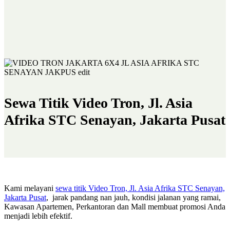
Sewa Titik Video Tron, Jl. Asia
Afrika STC Senayan, Jakarta Pusat
Kami melayani
sewa titik Video Tron, Jl. Asia Afrika STC Senayan,
Jakarta Pusat
, jarak pandang nan jauh, kondisi jalanan yang ramai,
Kawasan Apartemen, Perkantoran dan Mall membuat promosi Anda
menjadi lebih efektif.