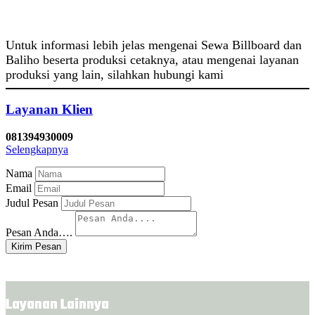
Untuk informasi lebih jelas mengenai Sewa Billboard dan
Baliho beserta produksi cetaknya, atau mengenai layanan
produksi yang lain, silahkan hubungi kami
Layanan Klien
081394930009
Selengkapnya
Nama
Email
Judul Pesan
Pesan Anda….
Kirim Pesan
Layanan Lainnya