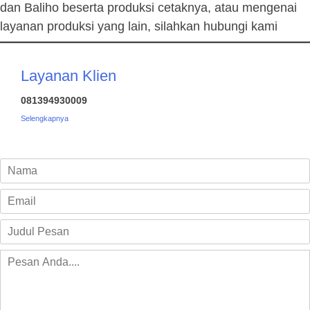
dan Baliho beserta produksi cetaknya, atau mengenai
layanan produksi yang lain, silahkan hubungi kami
Layanan Klien
081394930009
Selengkapnya