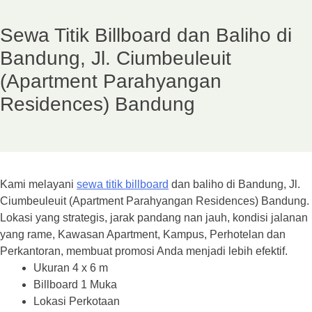
Sewa Titik Billboard dan Baliho di
Bandung, Jl. Ciumbeuleuit
(Apartment Parahyangan
Residences) Bandung
Kami melayani
sewa titik billboard
dan baliho di Bandung, Jl.
Ciumbeuleuit (Apartment Parahyangan Residences) Bandung.
Lokasi yang strategis, jarak pandang nan jauh, kondisi jalanan
yang rame, Kawasan Apartment, Kampus, Perhotelan dan
Perkantoran, membuat promosi Anda menjadi lebih efektif.
Ukuran 4 x 6 m
Billboard 1 Muka
Lokasi Perkotaan