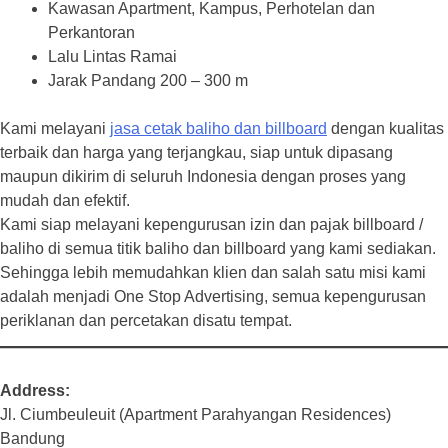
Kawasan Apartment, Kampus, Perhotelan dan
Perkantoran
Lalu Lintas Ramai
Jarak Pandang 200 – 300 m
Kami melayani
jasa cetak baliho dan billboard
dengan kualitas
terbaik dan harga yang terjangkau, siap untuk dipasang
maupun dikirim di seluruh Indonesia dengan proses yang
mudah dan efektif.
Kami siap melayani kepengurusan izin dan pajak billboard /
baliho di semua titik baliho dan billboard yang kami sediakan.
Sehingga lebih memudahkan klien dan salah satu misi kami
adalah menjadi One Stop Advertising, semua kepengurusan
periklanan dan percetakan disatu tempat.
Address
Jl. Ciumbeuleuit (Apartment Parahyangan Residences)
Bandung