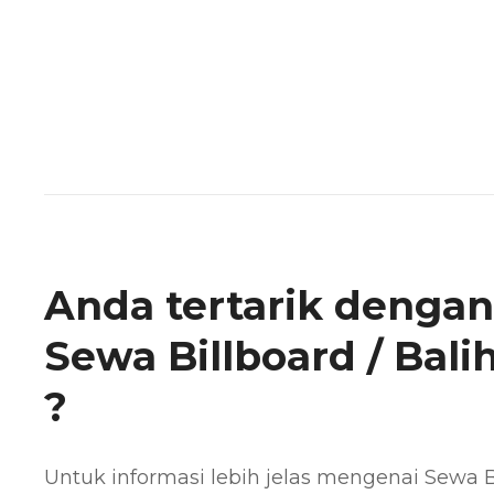
Anda tertarik dengan
Sewa Billboard / Bali
?
Untuk informasi lebih jelas mengenai Sewa B